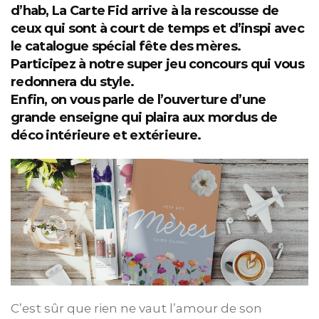
d’hab, La Carte Fid arrive à la rescousse de
ceux qui sont à court de temps et d’inspi avec
le catalogue spécial fête des mères.
Participez à notre super jeu concours qui vous
redonnera du style.
Enfin, on vous parle de l’ouverture d’une
grande enseigne qui plaira aux mordus de
déco intérieure et extérieure.
C’est sûr que rien ne vaut l’amour de son