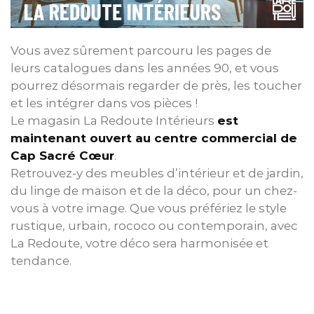
Vous avez sûrement parcouru les pages de
leurs catalogues dans les années 90, et vous
pourrez désormais regarder de près, les toucher
et les intégrer dans vos pièces !
Le magasin La Redoute Intérieurs
est
maintenant ouvert au centre commercial de
Cap Sacré Cœur
.
Retrouvez-y des meubles d’intérieur et de jardin,
du linge de maison et de la déco, pour un chez-
vous à votre image. Que vous préfériez le style
rustique, urbain, rococo ou contemporain, avec
La Redoute, votre déco sera harmonisée et
tendance.