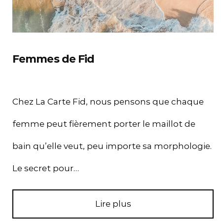
Femmes de Fid
Chez La Carte Fid, nous pensons que chaque
femme peut fièrement porter le maillot de
bain qu’elle veut, peu importe sa morphologie.
Le secret pour…
Lire plus