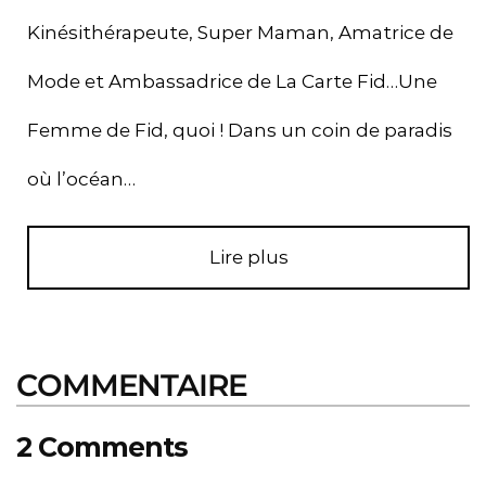
Kinésithérapeute, Super Maman, Amatrice de
Mode et Ambassadrice de La Carte Fid…Une
Femme de Fid, quoi ! Dans un coin de paradis
où l’océan…
Lire plus
COMMENTAIRE
2 Comments