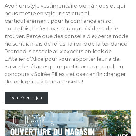
Avoir un style vestimentaire bien à nous et qui
nous mette en valeur est crucial,
particulièrement pour la confiance en soi.
Toutefois, il n’est pas toujours évident de le
trouver. Parce que des conseils d’experts mode
ne sont jamais de refus, la reine de la tendance,
Promod, s’associe aux experts en look de
L’Atelier d’Alice pour vous apporter leur aide.
Suivez les étapes pour participer au grand jeu
concours « Soirée Filles » et osez enfin changer
de look grâce à leurs conseils !
Participer au jeu