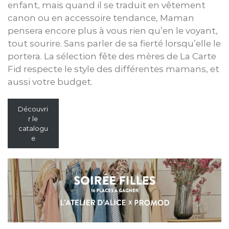
enfant, mais quand il se traduit en vêtement
canon ou en accessoire tendance, Maman
pensera encore plus à vous rien qu’en le voyant,
tout sourire. Sans parler de sa fierté lorsqu’elle le
portera. La sélection fête des mères de La Carte
Fid respecte le style des différentes mamans, et
aussi votre budget.
Découvri
r le
catalogu
e