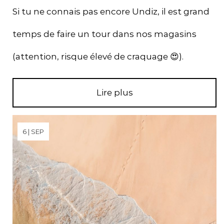
Si tu ne connais pas encore Undiz, il est grand
temps de faire un tour dans nos magasins
(attention, risque élevé de craquage 😍).
Lire plus
6 | SEP